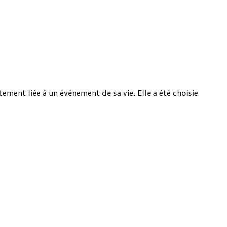
ement liée à un événement de sa vie. Elle a été choisie