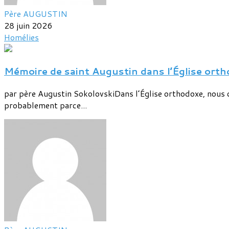
Père AUGUSTIN
28 juin 2026
Homélies
Mémoire de saint Augustin dans l’Église ort
par père Augustin SokolovskiDans l’Église orthodoxe, nous cé
probablement parce...