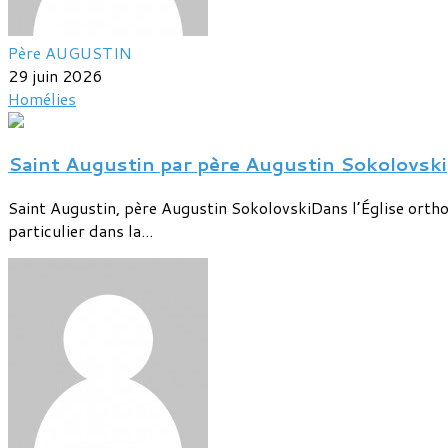
Père AUGUSTIN
29 juin 2026
Homélies
Saint Augustin par père Augustin Sokolovski
Saint Augustin, père Augustin SokolovskiDans l’Église ortho
particulier dans la...