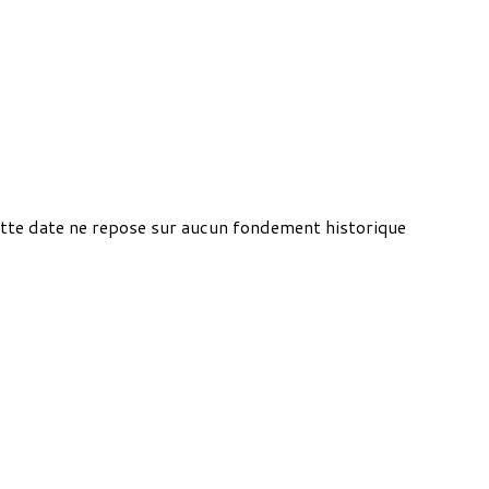
Cette date ne repose sur aucun fondement historique