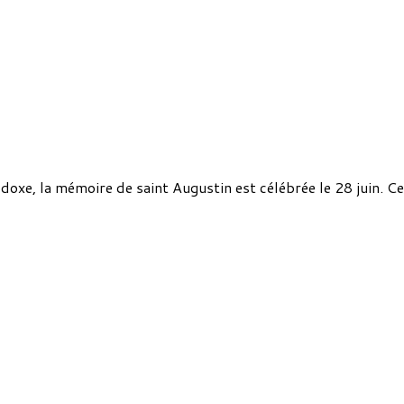
doxe, la mémoire de saint Augustin est célébrée le 28 juin. 