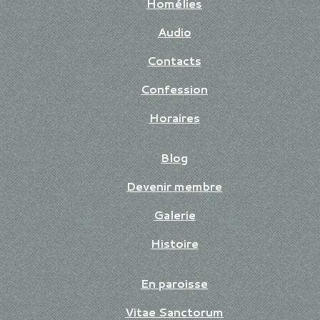
Homélies
Audio
Contacts
Confession
Horaires
Blog
Devenir membre
Galerie
Histoire
En paroisse
Vitae Sanctorum