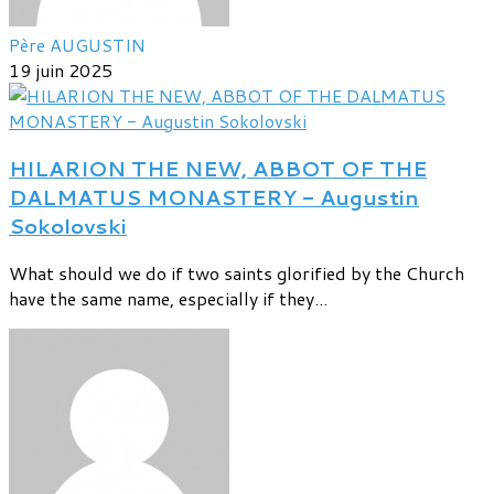
Père AUGUSTIN
19 juin 2025
HILARION THE NEW, ABBOT OF THE
DALMATUS MONASTERY - Augustin
Sokolovski
What should we do if two saints glorified by the Church
have the same name, especially if they...