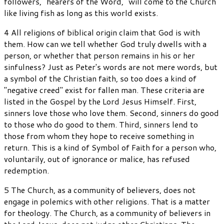
followers, "hearers of the Word," will come to the Church
like living fish as long as this world exists.
4 All religions of biblical origin claim that God is with
them. How can we tell whether God truly dwells with a
person, or whether that person remains in his or her
sinfulness? Just as Peter's words are not mere words, but
a symbol of the Christian faith, so too does a kind of
"negative creed" exist for fallen man. These criteria are
listed in the Gospel by the Lord Jesus Himself. First,
sinners love those who love them. Second, sinners do good
to those who do good to them. Third, sinners lend to
those from whom they hope to receive something in
return. This is a kind of Symbol of Faith for a person who,
voluntarily, out of ignorance or malice, has refused
redemption.
5 The Church, as a community of believers, does not
engage in polemics with other religions. That is a matter
for theology. The Church, as a community of believers in