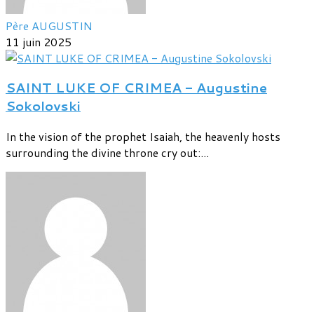
Père AUGUSTIN
11 juin 2025
SAINT LUKE OF CRIMEA - Augustine
Sokolovski
In the vision of the prophet Isaiah, the heavenly hosts
surrounding the divine throne cry out:...