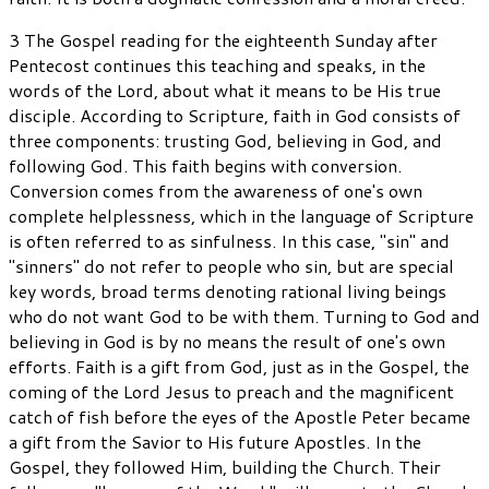
3 The Gospel reading for the eighteenth Sunday after
Pentecost continues this teaching and speaks, in the
words of the Lord, about what it means to be His true
disciple. According to Scripture, faith in God consists of
three components: trusting God, believing in God, and
following God. This faith begins with conversion.
Conversion comes from the awareness of one's own
complete helplessness, which in the language of Scripture
is often referred to as sinfulness. In this case, "sin" and
"sinners" do not refer to people who sin, but are special
key words, broad terms denoting rational living beings
who do not want God to be with them. Turning to God and
believing in God is by no means the result of one's own
efforts. Faith is a gift from God, just as in the Gospel, the
coming of the Lord Jesus to preach and the magnificent
catch of fish before the eyes of the Apostle Peter became
a gift from the Savior to His future Apostles. In the
Gospel, they followed Him, building the Church. Their