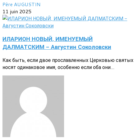
Père AUGUSTIN
11 juin 2025
ИЛАРИОН НОВЫЙ, ИМЕНУЕМЫЙ
ДАЛМАТСКИМ - Августин Соколовски
Как быть, если двое прославленных Церковью святых
носят одинаковое имя, особенно если оба они...