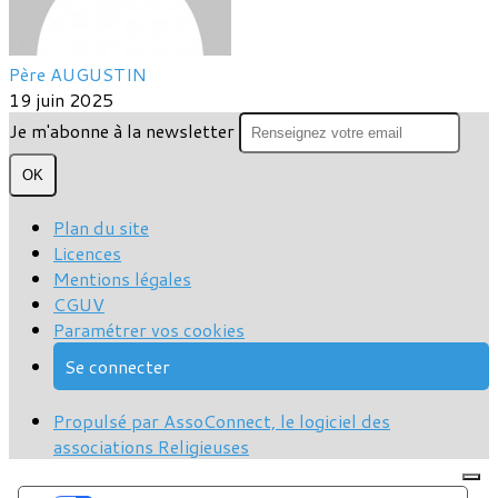
Père AUGUSTIN
19 juin 2025
Je m'abonne à la newsletter
OK
Plan du site
Licences
Mentions légales
CGUV
Paramétrer vos cookies
Se connecter
Propulsé par AssoConnect, le logiciel des
associations Religieuses