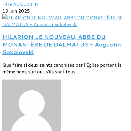
Père AUGUSTIN
19 juin 2025
HILARION LE NOUVEAU, ABBE DU
MONASTÈRE DE DALMATUS - Augustin
Sokolovski
Que faire si deux saints canonisés par l'Église portent le
même nom, surtout s'ils sont tous...