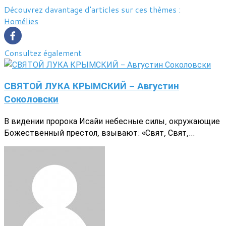
Découvrez davantage d'articles sur ces thèmes :
Homélies
Consultez également
СВЯТОЙ ЛУКА КРЫМСКИЙ - Августин
Соколовски
В видении пророка Исайи небесные силы, окружающие
Божественный престол, взывают: «Свят, Свят,...