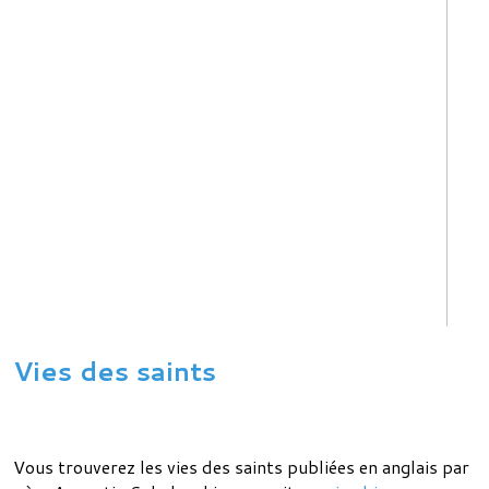
Vies des saints
Vous trouverez les vies des saints publiées en anglais par