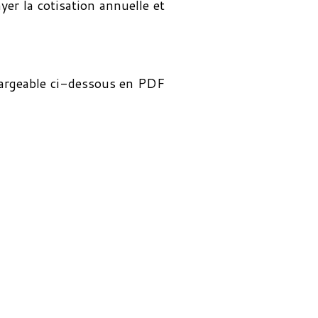
yer la cotisation annuelle et
chargeable ci-dessous en PDF