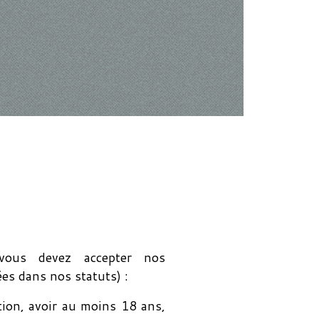
vous devez accepter nos
ées dans nos statuts) :
ion, avoir au moins 18 ans,