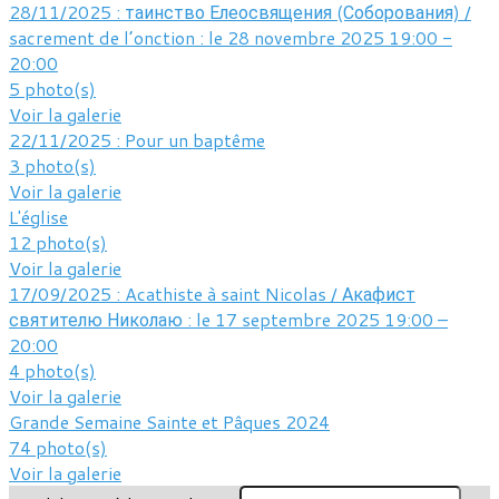
28/11/2025 : таинство Елеосвящения (Соборования) /
sacrement de l’onction : le 28 novembre 2025 19:00 -
20:00
5 photo(s)
Voir la galerie
22/11/2025 : Pour un baptême
3 photo(s)
Voir la galerie
L'église
12 photo(s)
Voir la galerie
17/09/2025 : Acathiste à saint Nicolas / Акафист
святителю Николаю : le 17 septembre 2025 19:00 –
20:00
4 photo(s)
Voir la galerie
Grande Semaine Sainte et Pâques 2024
74 photo(s)
Voir la galerie