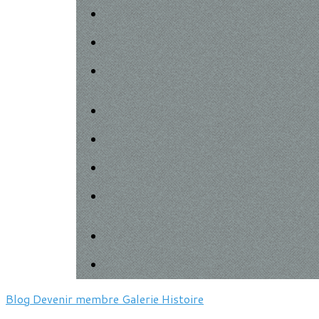
Blog
Devenir membre
Galerie
Histoire