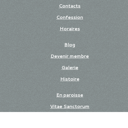
Contacts
Confession
Horaires
Blog
Devenir membre
Galerie
Histoire
En paroisse
Vitae Sanctorum