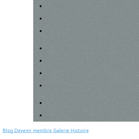
Blog
Devenir membre
Galerie
Histoire