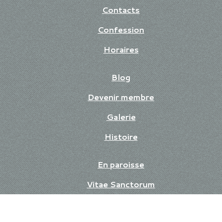
Contacts
Confession
Horaires
Blog
Devenir membre
Galerie
Histoire
En paroisse
Vitae Sanctorum