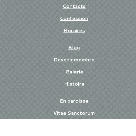
Contacts
Confession
Horaires
Blog
Devenir membre
Galerie
Histoire
En paroisse
Vitae Sanctorum