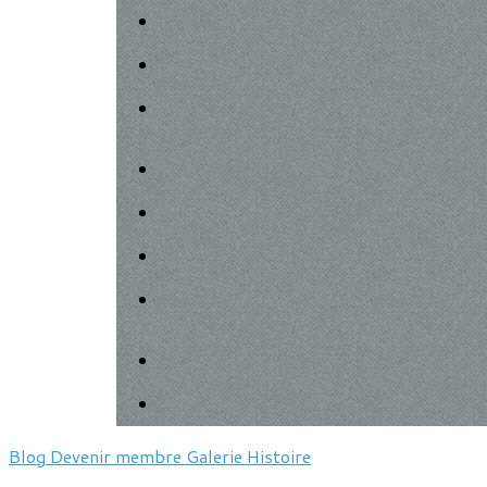
Blog
Devenir membre
Galerie
Histoire