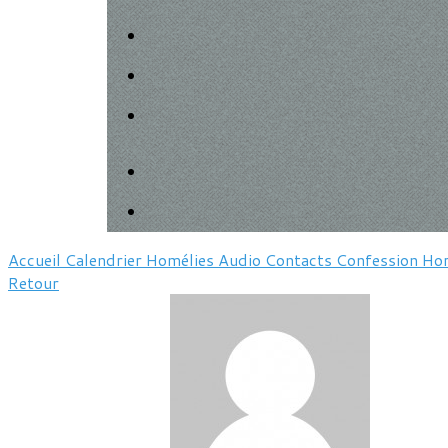
Accueil
Calendrier
Homélies
Audio
Contacts
Confession
Hor
Retour