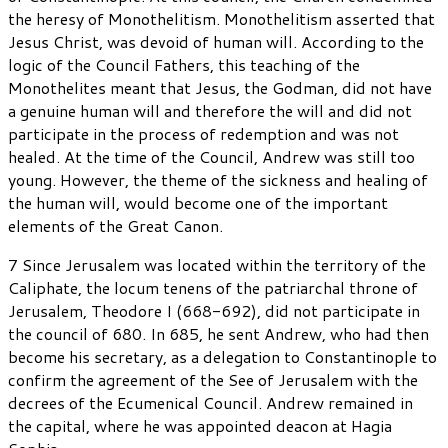
the heresy of Monothelitism. Monothelitism asserted that
Jesus Christ, was devoid of human will. According to the
logic of the Council Fathers, this teaching of the
Monothelites meant that Jesus, the Godman, did not have
a genuine human will and therefore the will and did not
participate in the process of redemption and was not
healed. At the time of the Council, Andrew was still too
young. However, the theme of the sickness and healing of
the human will, would become one of the important
elements of the Great Canon.
7 Since Jerusalem was located within the territory of the
Caliphate, the locum tenens of the patriarchal throne of
Jerusalem, Theodore I (668-692), did not participate in
the council of 680. In 685, he sent Andrew, who had then
become his secretary, as a delegation to Constantinople to
confirm the agreement of the See of Jerusalem with the
decrees of the Ecumenical Council. Andrew remained in
the capital, where he was appointed deacon at Hagia