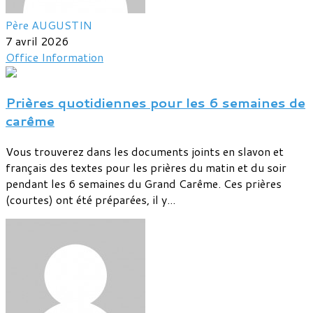
Père AUGUSTIN
7 avril 2026
Office
Information
Prières quotidiennes pour les 6 semaines de
carême
Vous trouverez dans les documents joints en slavon et
français des textes pour les prières du matin et du soir
pendant les 6 semaines du Grand Carême. Ces prières
(courtes) ont été préparées, il y...