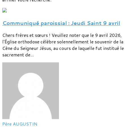
Communiqué paroissial : Jeudi Saint 9 avril
Chers frères et sœurs ! Veuillez noter que le 9 avril 2026,
l'Église orthodoxe célèbre solennellement le souvenir de la
Cène du Seigneur Jésus, au cours de laquelle fut institué le
sacrement de...
Père AUGUSTIN