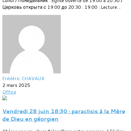
Lundi / Понедельник : Eglise ouverte de 19:00 à 20:30 /
Церковь открыта с 19:00 до 20:30 : 19:00 : Lecture...
Frédéric CHAVAUX
2 mars 2025
Office
Vendredi 28 juin 18:30 : paraclisis à la Mère
de Dieu en géorgien