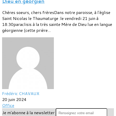
Dieu en géorgien
Chères soeurs, chers frèresDans notre paroisse, à l'église
Saint Nicolas le Thaumaturge :le vendredi 21 juin à
18:30paraclisis à la très sainte Mère de Dieu lue en langue
géorgienne (cette prière...
Frédéric CHAVAUX
20 juin 2024
Office
Je m'abonne à la newsletter