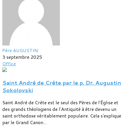
Père AUGUSTIN
3 septembre 2025
Office
Saint André de Crète par le p. Dr. Augustin
Sokolovski
Saint André de Crète est le seul des Pères de l'Église et
des grands théologiens de l'Antiquité à être devenu un
saint orthodoxe véritablement populaire. Cela s'explique
par le Grand Canon...