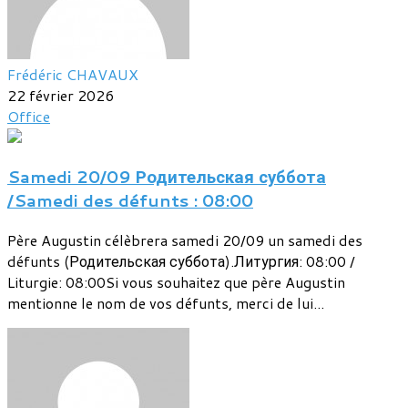
Frédéric CHAVAUX
22 février 2026
Office
Samedi 20/09 Родительская суббота
/Samedi des défunts : 08:00
Père Augustin célèbrera samedi 20/09 un samedi des
défunts (Родительская суббота).Литургия: 08:00 /
Liturgie: 08:00Si vous souhaitez que père Augustin
mentionne le nom de vos défunts, merci de lui...