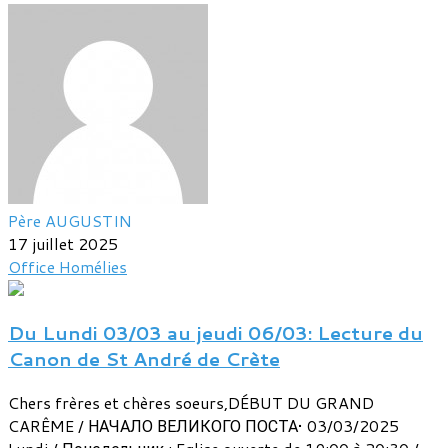
Père AUGUSTIN
17 juillet 2025
Office
Homélies
Du Lundi 03/03 au jeudi 06/03: Lecture du
Canon de St André de Crète
Chers frères et chères soeurs,DÉBUT DU GRAND
CARÊME / НАЧАЛО ВЕЛИКОГО ПОСТА• 03/03/2025