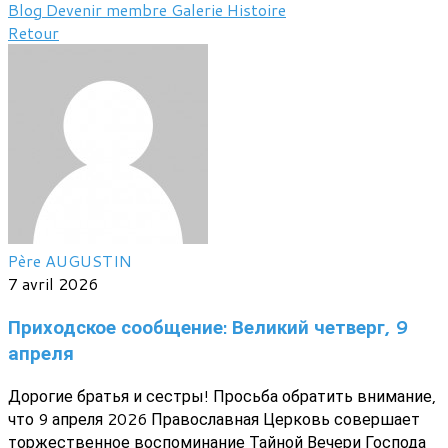
Blog
Devenir membre
Galerie
Histoire
Retour
Père AUGUSTIN
7 avril 2026
Приходское сообщение: Великий четверг, 9
апреля
Дорогие братья и сестры! Просьба обратить внимание,
что 9 апреля 2026 Православная Церковь совершает
торжественное воспоминание Тайной Вечери Господа