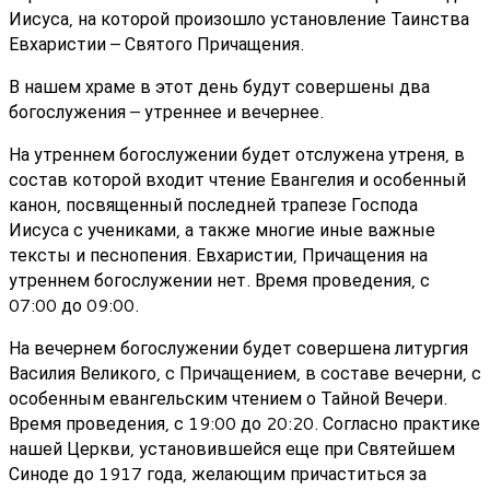
Иисуса, на которой произошло установление Таинства
Евхаристии – Святого Причащения.
В нашем храме в этот день будут совершены два
богослужения – утреннее и вечернее.
На утреннем богослужении будет отслужена утреня, в
состав которой входит чтение Евангелия и особенный
канон, посвященный последней трапезе Господа
Иисуса с учениками, а также многие иные важные
тексты и песнопения. Евхаристии, Причащения на
утреннем богослужении нет. Время проведения, с
07:00 до 09:00.
На вечернем богослужении будет совершена литургия
Василия Великого, с Причащением, в составе вечерни, с
особенным евангельским чтением о Тайной Вечери.
Время проведения, с 19:00 до 20:20. Согласно практике
нашей Церкви, установившейся еще при Святейшем
Синоде до 1917 года, желающим причаститься за