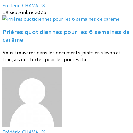
Frédéric CHAVAUX
19 septembre 2025
Prières quotidiennes pour les 6 semaines de
carême
Vous trouverez dans les documents joints en slavon et
français des textes pour les prières du...
Frédéric CHAVAUX