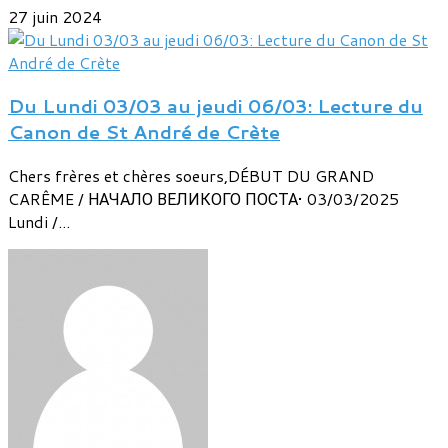
27 juin 2024
Du Lundi 03/03 au jeudi 06/03: Lecture du
Canon de St André de Crète
Chers frères et chères soeurs,DÉBUT DU GRAND
CARÊME / НАЧАЛО ВЕЛИКОГО ПОСТА• 03/03/2025
Lundi /...