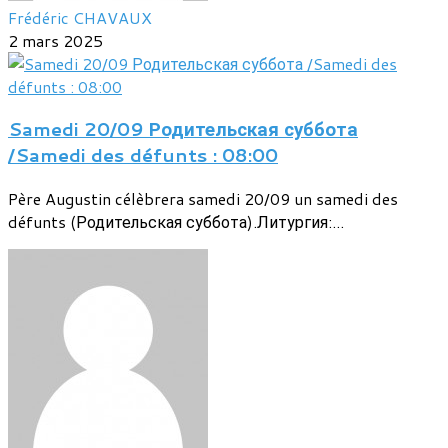
Frédéric CHAVAUX
2 mars 2025
Samedi 20/09 Родительская суббота
/Samedi des défunts : 08:00
Père Augustin célèbrera samedi 20/09 un samedi des
défunts (Родительская суббота).Литургия:...