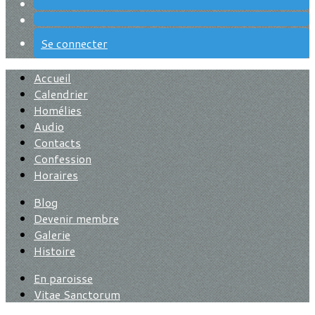
Se connecter
Accueil
Calendrier
Homélies
Audio
Contacts
Confession
Horaires
Blog
Devenir membre
Galerie
Histoire
En paroisse
Vitae Sanctorum