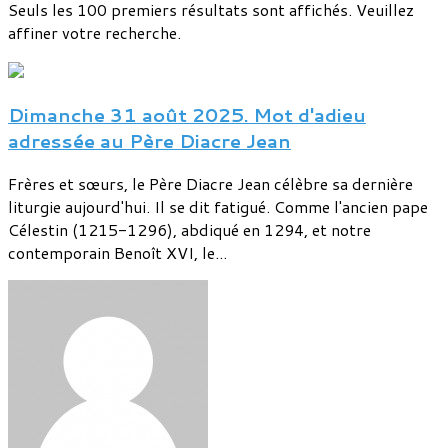
Seuls les 100 premiers résultats sont affichés. Veuillez
affiner votre recherche.
Dimanche 31 août 2025. Mot d'adieu
adressée au Père Diacre Jean
Frères et sœurs, le Père Diacre Jean célèbre sa dernière
liturgie aujourd'hui. Il se dit fatigué. Comme l'ancien pape
Célestin (1215-1296), abdiqué en 1294, et notre
contemporain Benoît XVI, le...