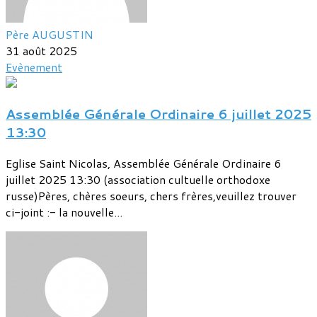
Père AUGUSTIN
31 août 2025
Evènement
Assemblée Générale Ordinaire 6 juillet 2025
13:30
Eglise Saint Nicolas, Assemblée Générale Ordinaire 6
juillet 2025 13:30 (association cultuelle orthodoxe
russe)Pères, chères soeurs, chers frères,veuillez trouver
ci-joint :- la nouvelle...