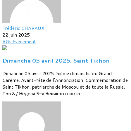
Frédéric CHAVAUX
22 juin 2025
AGs
Evènement
Dimanche 05 avril 2025. Saint Tikhon
Dimanche 05 avril 2025. 5ième dimanche du Grand
Carême. Avant-fête de l'Annonciation. Commémoration de
Saint Tikhon, patriarche de Moscou et de toute la Russie.
Ton 8 / Неделя 5-я Великого поста....