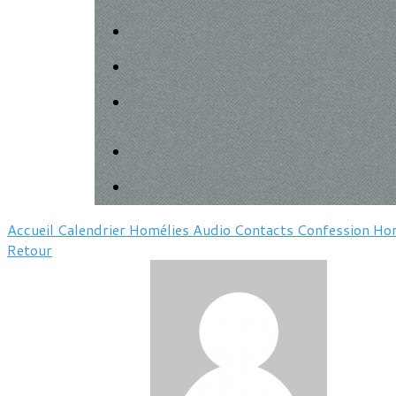
Accueil
Calendrier
Homélies
Audio
Contacts
Confession
Hor
Retour