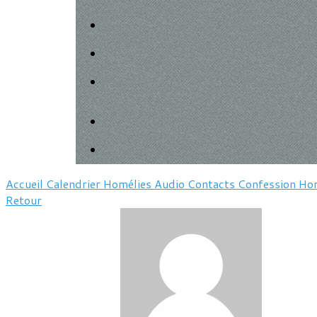
Accueil
Calendrier
Homélies
Audio
Contacts
Confession
Hor
Retour