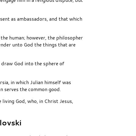
n sent as ambassadors, and that which
d the human; however, the philosopher
nder unto God the things that are
t draw God into the sphere of
sia, in which Julian himself was
tion serves the common good.
living God, who, in Christ Jesus,
lovski