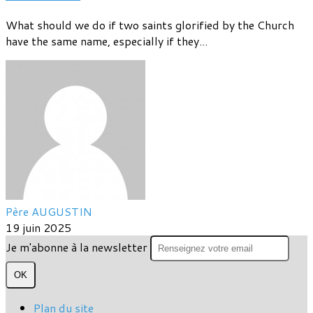
What should we do if two saints glorified by the Church
have the same name, especially if they...
Père AUGUSTIN
19 juin 2025
Je m'abonne à la newsletter
OK
Plan du site