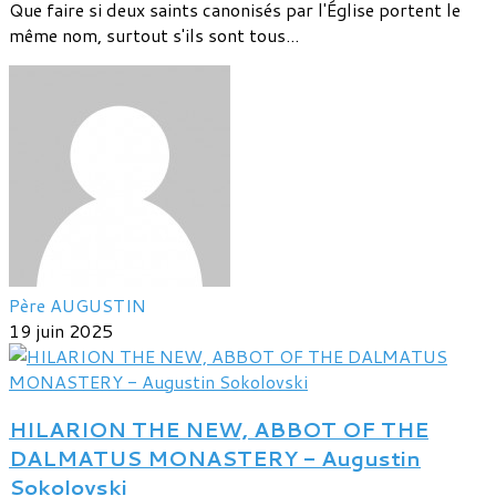
Que faire si deux saints canonisés par l'Église portent le
même nom, surtout s'ils sont tous...
Père AUGUSTIN
19 juin 2025
HILARION THE NEW, ABBOT OF THE
DALMATUS MONASTERY - Augustin
Sokolovski