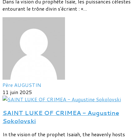
Dans la vision du prophète Isaïe, les puissances célestes
entourant le trône divin s'écrient : «...
Père AUGUSTIN
11 juin 2025
SAINT LUKE OF CRIMEA - Augustine
Sokolovski
In the vision of the prophet Isaiah, the heavenly hosts