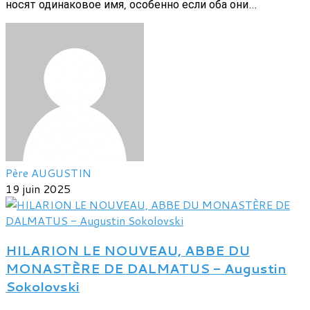
носят одинаковое имя, особенно если оба они...
Père AUGUSTIN
19 juin 2025
HILARION LE NOUVEAU, ABBE DU
MONASTÈRE DE DALMATUS - Augustin
Sokolovski