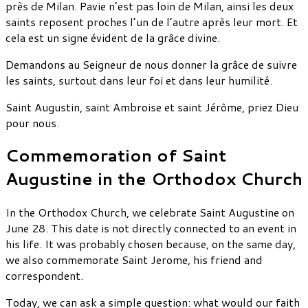
près de Milan. Pavie n’est pas loin de Milan, ainsi les deux
saints reposent proches l’un de l’autre après leur mort. Et
cela est un signe évident de la grâce divine.
Demandons au Seigneur de nous donner la grâce de suivre
les saints, surtout dans leur foi et dans leur humilité.
Saint Augustin, saint Ambroise et saint Jérôme, priez Dieu
pour nous.
Commemoration of Saint
Augustine in the Orthodox Church
In the Orthodox Church, we celebrate Saint Augustine on
June 28. This date is not directly connected to an event in
his life. It was probably chosen because, on the same day,
we also commemorate Saint Jerome, his friend and
correspondent.
Today, we can ask a simple question: what would our faith