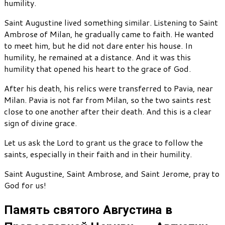
humility.
Saint Augustine lived something similar. Listening to Saint
Ambrose of Milan, he gradually came to faith. He wanted
to meet him, but he did not dare enter his house. In
humility, he remained at a distance. And it was this
humility that opened his heart to the grace of God.
After his death, his relics were transferred to Pavia, near
Milan. Pavia is not far from Milan, so the two saints rest
close to one another after their death. And this is a clear
sign of divine grace.
Let us ask the Lord to grant us the grace to follow the
saints, especially in their faith and in their humility.
Saint Augustine, Saint Ambrose, and Saint Jerome, pray to
God for us!
Память святого Августина в