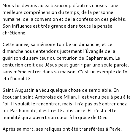
Nous lui devons aussi beaucoup d’autres choses : une
meilleure compréhension du temps, de la personne
humaine, de la conversion et de la confession des péchés.
Son influence est très grande dans toute la pensée
chrétienne.
Cette année, sa mémoire tombe un dimanche, et ce
dimanche nous entendons justement l’Évangile de la
guérison du serviteur du centurion de Capharnaüm. Le
centurion croit que Jésus peut guérir par une seule parole,
sans même entrer dans sa maison. C’est un exemple de foi
et d’humilité.
Saint Augustin a vécu quelque chose de semblable. En
écoutant saint Ambroise de Milan, il est venu peu à peu à la
foi. Il voulait le rencontrer, mais il n’a pas osé entrer chez
lui. Par humilité, il est resté à distance. Et c’est cette
humilité qui a ouvert son cœur à la grâce de Dieu.
Après sa mort, ses reliques ont été transférées à Pavie,