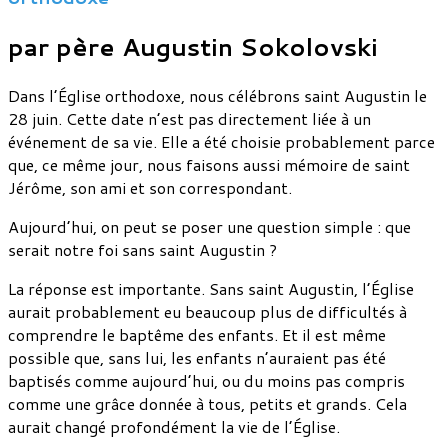
par père Augustin Sokolovski
Dans l’Église orthodoxe, nous célébrons saint Augustin le
28 juin. Cette date n’est pas directement liée à un
événement de sa vie. Elle a été choisie probablement parce
que, ce même jour, nous faisons aussi mémoire de saint
Jérôme, son ami et son correspondant.
Aujourd’hui, on peut se poser une question simple : que
serait notre foi sans saint Augustin ?
La réponse est importante. Sans saint Augustin, l’Église
aurait probablement eu beaucoup plus de difficultés à
comprendre le baptême des enfants. Et il est même
possible que, sans lui, les enfants n’auraient pas été
baptisés comme aujourd’hui, ou du moins pas compris
comme une grâce donnée à tous, petits et grands. Cela
aurait changé profondément la vie de l’Église.