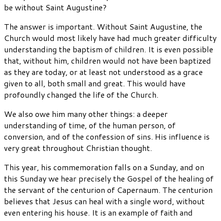
be without Saint Augustine?
The answer is important. Without Saint Augustine, the
Church would most likely have had much greater difficulty
understanding the baptism of children. It is even possible
that, without him, children would not have been baptized
as they are today, or at least not understood as a grace
given to all, both small and great. This would have
profoundly changed the life of the Church.
We also owe him many other things: a deeper
understanding of time, of the human person, of
conversion, and of the confession of sins. His influence is
very great throughout Christian thought.
This year, his commemoration falls on a Sunday, and on
this Sunday we hear precisely the Gospel of the healing of
the servant of the centurion of Capernaum. The centurion
believes that Jesus can heal with a single word, without
even entering his house. It is an example of faith and