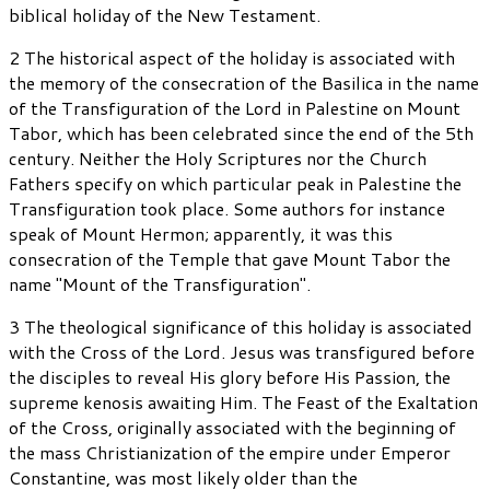
biblical holiday of the New Testament.
2 The historical aspect of the holiday is associated with
the memory of the consecration of the Basilica in the name
of the Transfiguration of the Lord in Palestine on Mount
Tabor, which has been celebrated since the end of the 5th
century. Neither the Holy Scriptures nor the Church
Fathers specify on which particular peak in Palestine the
Transfiguration took place. Some authors for instance
speak of Mount Hermon; apparently, it was this
consecration of the Temple that gave Mount Tabor the
name "Mount of the Transfiguration".
3 The theological significance of this holiday is associated
with the Cross of the Lord. Jesus was transfigured before
the disciples to reveal His glory before His Passion, the
supreme kenosis awaiting Him. The Feast of the Exaltation
of the Cross, originally associated with the beginning of
the mass Christianization of the empire under Emperor
Constantine, was most likely older than the