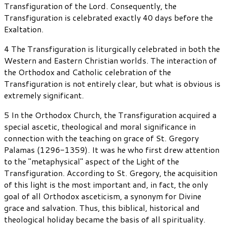
Transfiguration of the Lord. Consequently, the
Transfiguration is celebrated exactly 40 days before the
Exaltation.
4 The Transfiguration is liturgically celebrated in both the
Western and Eastern Christian worlds. The interaction of
the Orthodox and Catholic celebration of the
Transfiguration is not entirely clear, but what is obvious is
extremely significant.
5 In the Orthodox Church, the Transfiguration acquired a
special ascetic, theological and moral significance in
connection with the teaching on grace of St. Gregory
Palamas (1296-1359). It was he who first drew attention
to the "metaphysical" aspect of the Light of the
Transfiguration. According to St. Gregory, the acquisition
of this light is the most important and, in fact, the only
goal of all Orthodox asceticism, a synonym for Divine
grace and salvation. Thus, this biblical, historical and
theological holiday became the basis of all spirituality.