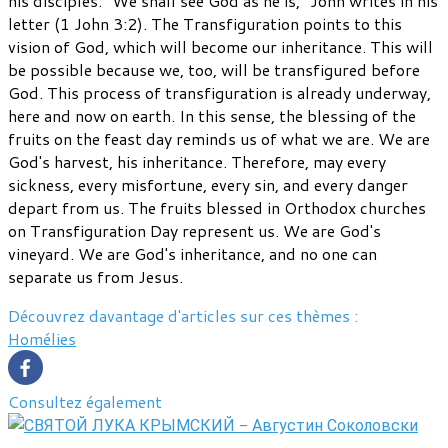
his disciples. "We shall see God as he is," John writes in his
letter (1 John 3:2). The Transfiguration points to this
vision of God, which will become our inheritance. This will
be possible because we, too, will be transfigured before
God. This process of transfiguration is already underway,
here and now on earth. In this sense, the blessing of the
fruits on the feast day reminds us of what we are. We are
God's harvest, his inheritance. Therefore, may every
sickness, every misfortune, every sin, and every danger
depart from us. The fruits blessed in Orthodox churches
on Transfiguration Day represent us. We are God's
vineyard. We are God's inheritance, and no one can
separate us from Jesus.
Découvrez davantage d'articles sur ces thèmes :
Homélies
Consultez également