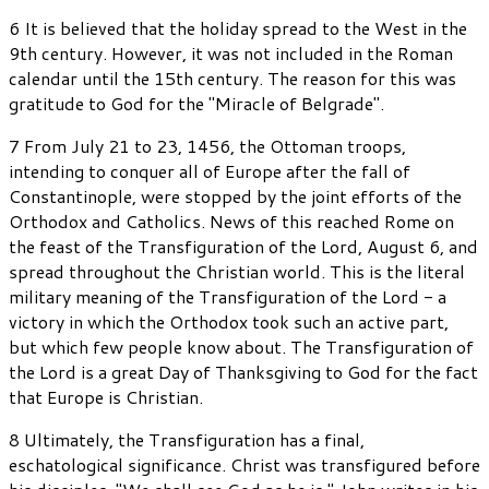
6 It is believed that the holiday spread to the West in the
9th century. However, it was not included in the Roman
calendar until the 15th century. The reason for this was
gratitude to God for the "Miracle of Belgrade".
7 From July 21 to 23, 1456, the Ottoman troops,
intending to conquer all of Europe after the fall of
Constantinople, were stopped by the joint efforts of the
Orthodox and Catholics. News of this reached Rome on
the feast of the Transfiguration of the Lord, August 6, and
spread throughout the Christian world. This is the literal
military meaning of the Transfiguration of the Lord - a
victory in which the Orthodox took such an active part,
but which few people know about. The Transfiguration of
the Lord is a great Day of Thanksgiving to God for the fact
that Europe is Christian.
8 Ultimately, the Transfiguration has a final,
eschatological significance. Christ was transfigured before