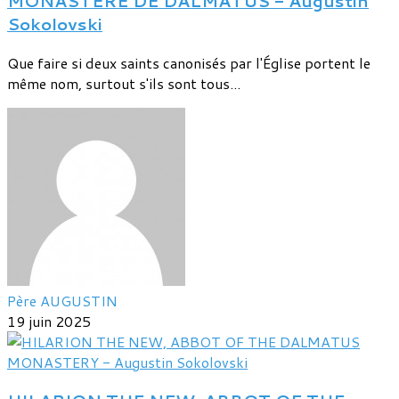
MONASTÈRE DE DALMATUS - Augustin
Sokolovski
Que faire si deux saints canonisés par l'Église portent le
même nom, surtout s'ils sont tous...
Père AUGUSTIN
19 juin 2025