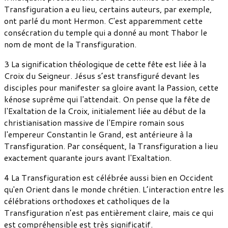
Transfiguration a eu lieu, certains auteurs, par exemple,
ont parlé du mont Hermon. C'est apparemment cette
consécration du temple qui a donné au mont Thabor le
nom de mont de la Transfiguration.
3 La signification théologique de cette fête est liée à la
Croix du Seigneur. Jésus s’est transfiguré devant les
disciples pour manifester sa gloire avant la Passion, cette
kénose suprême qui l'attendait. On pense que la fête de
l'Exaltation de la Croix, initialement liée au début de la
christianisation massive de l'Empire romain sous
l'empereur Constantin le Grand, est antérieure à la
Transfiguration. Par conséquent, la Transfiguration a lieu
exactement quarante jours avant l'Exaltation.
4 La Transfiguration est célébrée aussi bien en Occident
qu'en Orient dans le monde chrétien. L’interaction entre les
célébrations orthodoxes et catholiques de la
Transfiguration n’est pas entièrement claire, mais ce qui
est compréhensible est très significatif.