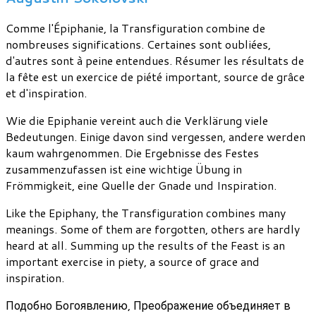
Comme l'Épiphanie, la Transfiguration combine de
nombreuses significations. Certaines sont oubliées,
d'autres sont à peine entendues. Résumer les résultats de
la fête est un exercice de piété important, source de grâce
et d'inspiration.
Wie die Epiphanie vereint auch die Verklärung viele
Bedeutungen. Einige davon sind vergessen, andere werden
kaum wahrgenommen. Die Ergebnisse des Festes
zusammenzufassen ist eine wichtige Übung in
Frömmigkeit, eine Quelle der Gnade und Inspiration.
Like the Epiphany, the Transfiguration combines many
meanings. Some of them are forgotten, others are hardly
heard at all. Summing up the results of the Feast is an
important exercise in piety, a source of grace and
inspiration.
Подобно Богоявлению, Преображение объединяет в