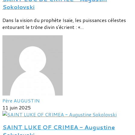
Sokolovski
Dans la vision du prophète Isaïe, les puissances célestes
entourant le trône divin s'écrient : «...
Père AUGUSTIN
11 juin 2025
SAINT LUKE OF CRIMEA - Augustine