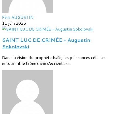
Père AUGUSTIN
11 juin 2025
SAINT LUC DE CRIMÉE - Augustin
Sokolovski
Dans la vision du prophète Isaïe, les puissances célestes
entourant le trône divin s'écrient : «...