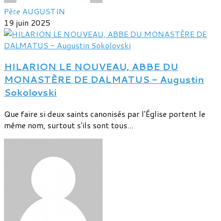
Père AUGUSTIN
19 juin 2025
HILARION LE NOUVEAU, ABBE DU
MONASTÈRE DE DALMATUS - Augustin
Sokolovski
Que faire si deux saints canonisés par l'Église portent le
même nom, surtout s'ils sont tous...