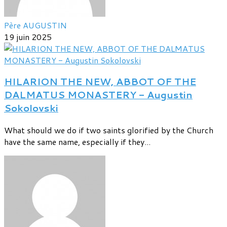
Père AUGUSTIN
19 juin 2025
HILARION THE NEW, ABBOT OF THE
DALMATUS MONASTERY - Augustin
Sokolovski
What should we do if two saints glorified by the Church
have the same name, especially if they...