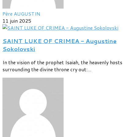
Père AUGUSTIN
11 juin 2025
SAINT LUKE OF CRIMEA - Augustine
Sokolovski
In the vision of the prophet Isaiah, the heavenly hosts
surrounding the divine throne cry out:...