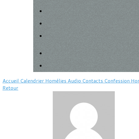
Accueil
Calendrier
Homélies
Audio
Contacts
Confession
Hor
Retour