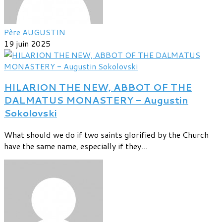
Père AUGUSTIN
19 juin 2025
HILARION THE NEW, ABBOT OF THE
DALMATUS MONASTERY - Augustin
Sokolovski
What should we do if two saints glorified by the Church
have the same name, especially if they...