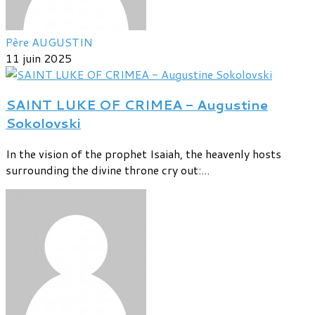
Père AUGUSTIN
11 juin 2025
SAINT LUKE OF CRIMEA - Augustine
Sokolovski
In the vision of the prophet Isaiah, the heavenly hosts
surrounding the divine throne cry out:...