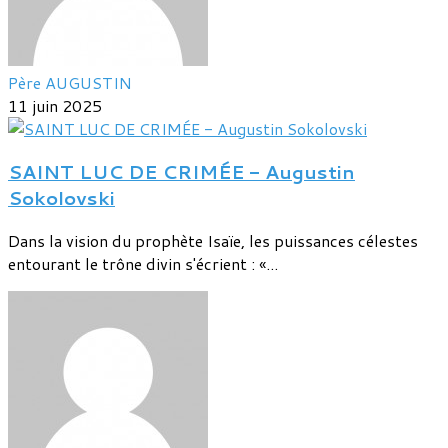
Père AUGUSTIN
11 juin 2025
SAINT LUC DE CRIMÉE - Augustin
Sokolovski
Dans la vision du prophète Isaïe, les puissances célestes
entourant le trône divin s'écrient : «...