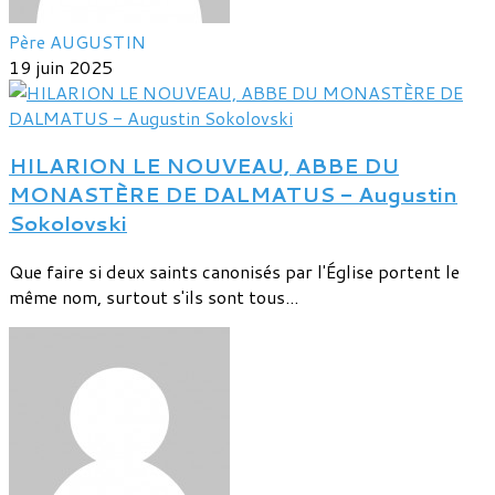
Père AUGUSTIN
19 juin 2025
HILARION LE NOUVEAU, ABBE DU
MONASTÈRE DE DALMATUS - Augustin
Sokolovski
Que faire si deux saints canonisés par l'Église portent le
même nom, surtout s'ils sont tous...