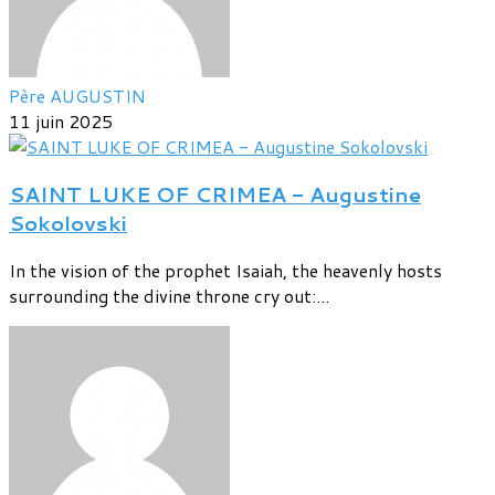
Père AUGUSTIN
11 juin 2025
SAINT LUKE OF CRIMEA - Augustine
Sokolovski
In the vision of the prophet Isaiah, the heavenly hosts
surrounding the divine throne cry out:...