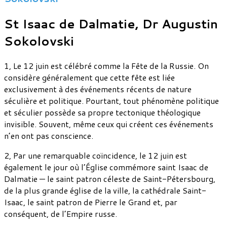
St Isaac de Dalmatie, Dr Augustin
Sokolovski
1, Le 12 juin est célébré comme la Fête de la Russie. On
considère généralement que cette fête est liée
exclusivement à des événements récents de nature
séculière et politique. Pourtant, tout phénomène politique
et séculier possède sa propre tectonique théologique
invisible. Souvent, même ceux qui créent ces événements
n’en ont pas conscience.
2, Par une remarquable coïncidence, le 12 juin est
également le jour où l’Église commémore saint Isaac de
Dalmatie — le saint patron céleste de Saint-Pétersbourg,
de la plus grande église de la ville, la cathédrale Saint-
Isaac, le saint patron de Pierre le Grand et, par
conséquent, de l’Empire russe.