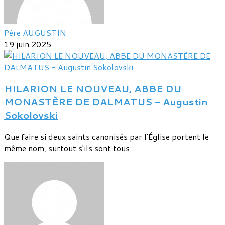
Père AUGUSTIN
19 juin 2025
HILARION LE NOUVEAU, ABBE DU
MONASTÈRE DE DALMATUS - Augustin
Sokolovski
Que faire si deux saints canonisés par l'Église portent le
même nom, surtout s'ils sont tous...