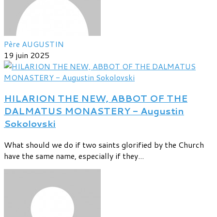
Père AUGUSTIN
19 juin 2025
HILARION THE NEW, ABBOT OF THE
DALMATUS MONASTERY - Augustin
Sokolovski
What should we do if two saints glorified by the Church
have the same name, especially if they...