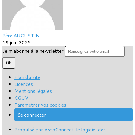
Père AUGUSTIN
19 juin 2025
Je m'abonne à la newsletter
OK
Plan du site
Licences
Mentions légales
CGUV
Paramétrer vos cookies
Se connecter
Propulsé par AssoConnect, le logiciel des