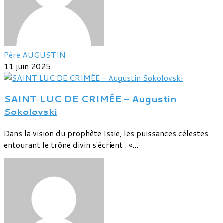
Père AUGUSTIN
11 juin 2025
SAINT LUC DE CRIMÉE - Augustin
Sokolovski
Dans la vision du prophète Isaïe, les puissances célestes
entourant le trône divin s'écrient : «...