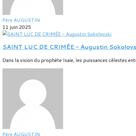
Père AUGUSTIN
11 juin 2025
SAINT LUC DE CRIMÉE - Augustin Sokolovs
Dans la vision du prophète Isaïe, les puissances célestes entou
Père AUGUSTIN