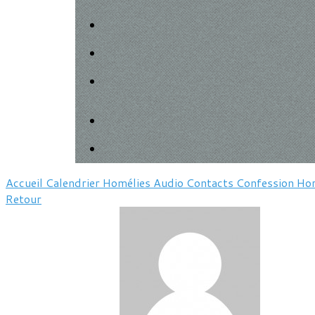
Accueil
Calendrier
Homélies
Audio
Contacts
Confession
Hor
Retour