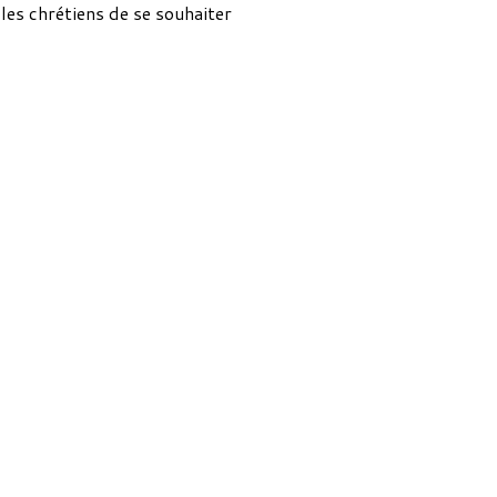
les chrétiens de se souhaiter