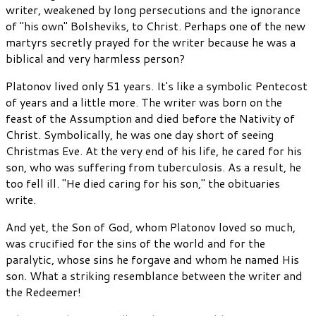
writer, weakened by long persecutions and the ignorance
of "his own" Bolsheviks, to Christ. Perhaps one of the new
martyrs secretly prayed for the writer because he was a
biblical and very harmless person?
Platonov lived only 51 years. It's like a symbolic Pentecost
of years and a little more. The writer was born on the
feast of the Assumption and died before the Nativity of
Christ. Symbolically, he was one day short of seeing
Christmas Eve. At the very end of his life, he cared for his
son, who was suffering from tuberculosis. As a result, he
too fell ill. "He died caring for his son," the obituaries
write.
And yet, the Son of God, whom Platonov loved so much,
was crucified for the sins of the world and for the
paralytic, whose sins he forgave and whom he named His
son. What a striking resemblance between the writer and
the Redeemer!