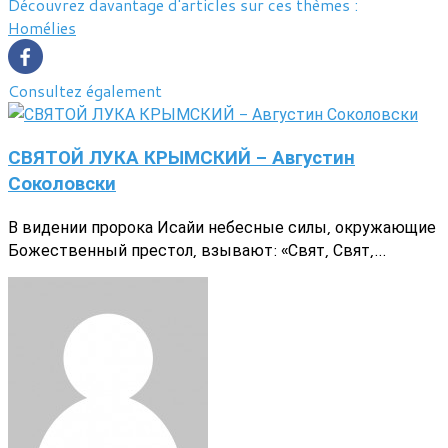
Découvrez davantage d'articles sur ces thèmes :
Homélies
Consultez également
СВЯТОЙ ЛУКА КРЫМСКИЙ - Августин
Соколовски
В видении пророка Исайи небесные силы, окружающие
Божественный престол, взывают: «Свят, Свят,...