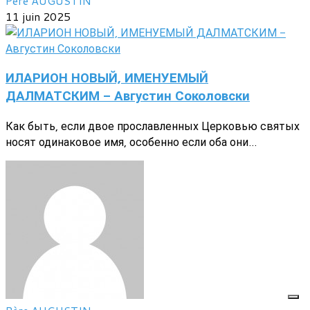
Père AUGUSTIN
11 juin 2025
ИЛАРИОН НОВЫЙ, ИМЕНУЕМЫЙ
ДАЛМАТСКИМ - Августин Соколовски
Как быть, если двое прославленных Церковью святых
носят одинаковое имя, особенно если оба они...