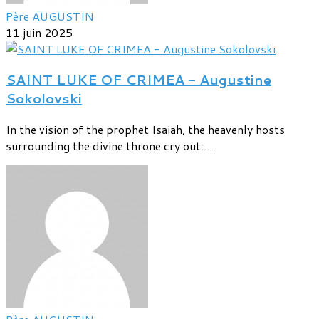
Père AUGUSTIN
11 juin 2025
SAINT LUKE OF CRIMEA - Augustine
Sokolovski
In the vision of the prophet Isaiah, the heavenly hosts
surrounding the divine throne cry out:...