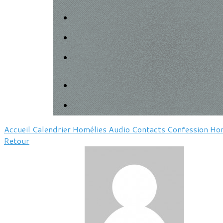
Accueil
Calendrier
Homélies
Audio
Contacts
Confession
Hor
Retour