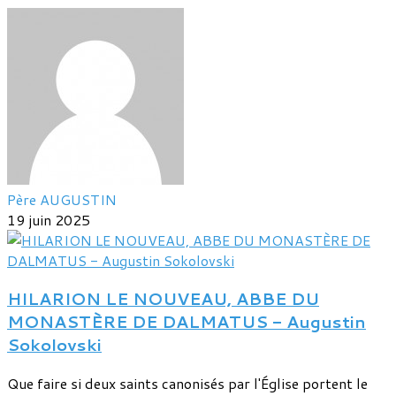
Père AUGUSTIN
19 juin 2025
HILARION LE NOUVEAU, ABBE DU
MONASTÈRE DE DALMATUS - Augustin
Sokolovski
Que faire si deux saints canonisés par l'Église portent le