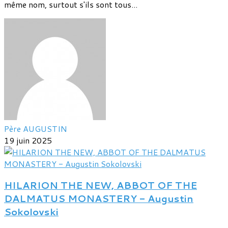
même nom, surtout s'ils sont tous...
Père AUGUSTIN
19 juin 2025
HILARION THE NEW, ABBOT OF THE
DALMATUS MONASTERY - Augustin
Sokolovski