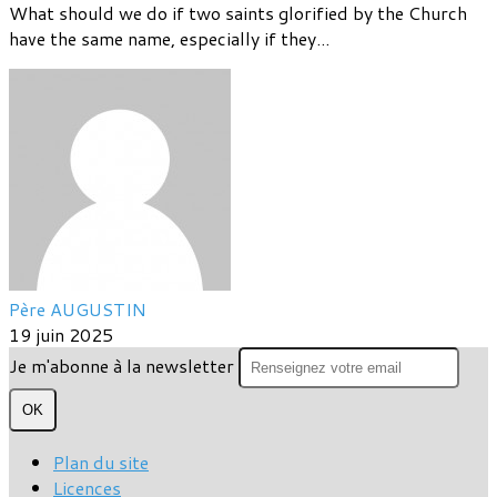
What should we do if two saints glorified by the Church
have the same name, especially if they...
Père AUGUSTIN
19 juin 2025
Je m'abonne à la newsletter
OK
Plan du site
Licences