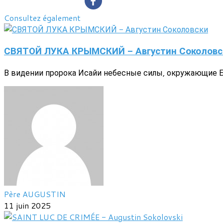
Consultez également
СВЯТОЙ ЛУКА КРЫМСКИЙ - Августин Соколовс
В видении пророка Исайи небесные силы, окружающие Бо
Père AUGUSTIN
11 juin 2025