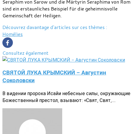
Seraphim von Sarow und die Märtyrin Seraphima von Rom
sind ein erstaunliches Beispiel für die geheimnisvolle
Gemeinschaft der Heiligen.
Découvrez davantage d'articles sur ces thèmes :
Homélies
Consultez également
СВЯТОЙ ЛУКА КРЫМСКИЙ - Августин
Соколовски
В видении пророка Исайи небесные силы, окружающие
Божественный престол, взывают: «Свят, Свят,...