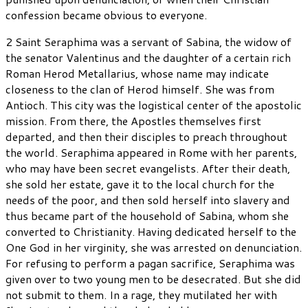
confession became obvious to everyone.
2 Saint Seraphima was a servant of Sabina, the widow of
the senator Valentinus and the daughter of a certain rich
Roman Herod Metallarius, whose name may indicate
closeness to the clan of Herod himself. She was from
Antioch. This city was the logistical center of the apostolic
mission. From there, the Apostles themselves first
departed, and then their disciples to preach throughout
the world. Seraphima appeared in Rome with her parents,
who may have been secret evangelists. After their death,
she sold her estate, gave it to the local church for the
needs of the poor, and then sold herself into slavery and
thus became part of the household of Sabina, whom she
converted to Christianity. Having dedicated herself to the
One God in her virginity, she was arrested on denunciation.
For refusing to perform a pagan sacrifice, Seraphima was
given over to two young men to be desecrated. But she did
not submit to them. In a rage, they mutilated her with