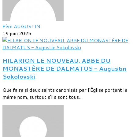
Père AUGUSTIN
19 juin 2025
HILARION LE NOUVEAU, ABBE DU
MONASTÈRE DE DALMATUS - Augustin
Sokolovski
Que faire si deux saints canonisés par l'Église portent le
même nom, surtout s'ils sont tous...