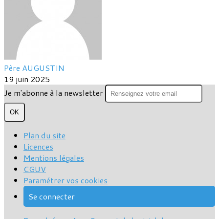
Père AUGUSTIN
19 juin 2025
Je m'abonne à la newsletter
OK
Plan du site
Licences
Mentions légales
CGUV
Paramétrer vos cookies
Se connecter