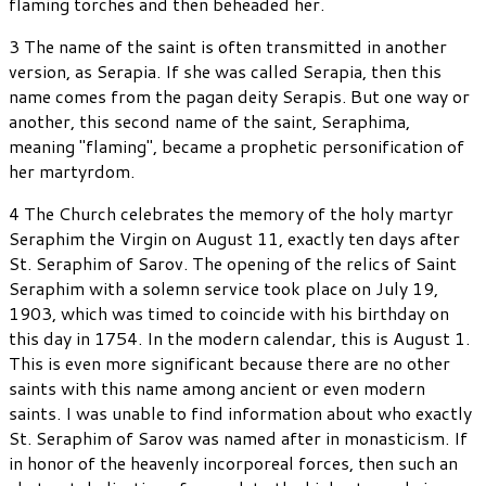
flaming torches and then beheaded her.
3 The name of the saint is often transmitted in another
version, as Serapia. If she was called Serapia, then this
name comes from the pagan deity Serapis. But one way or
another, this second name of the saint, Seraphima,
meaning "flaming", became a prophetic personification of
her martyrdom.
4 The Church celebrates the memory of the holy martyr
Seraphim the Virgin on August 11, exactly ten days after
St. Seraphim of Sarov. The opening of the relics of Saint
Seraphim with a solemn service took place on July 19,
1903, which was timed to coincide with his birthday on
this day in 1754. In the modern calendar, this is August 1.
This is even more significant because there are no other
saints with this name among ancient or even modern
saints. I was unable to find information about who exactly
St. Seraphim of Sarov was named after in monasticism. If
in honor of the heavenly incorporeal forces, then such an