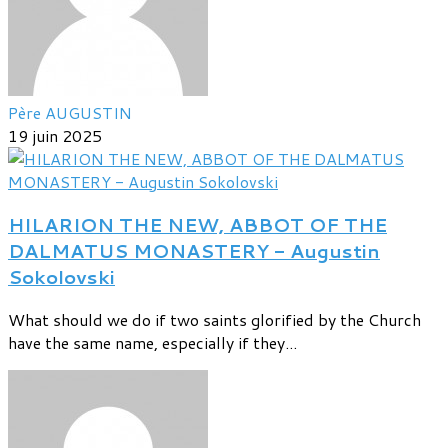
Père AUGUSTIN
19 juin 2025
HILARION THE NEW, ABBOT OF THE
DALMATUS MONASTERY - Augustin
Sokolovski
What should we do if two saints glorified by the Church
have the same name, especially if they...