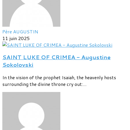
Père AUGUSTIN
11 juin 2025
SAINT LUKE OF CRIMEA - Augustine
Sokolovski
In the vision of the prophet Isaiah, the heavenly hosts
surrounding the divine throne cry out:...