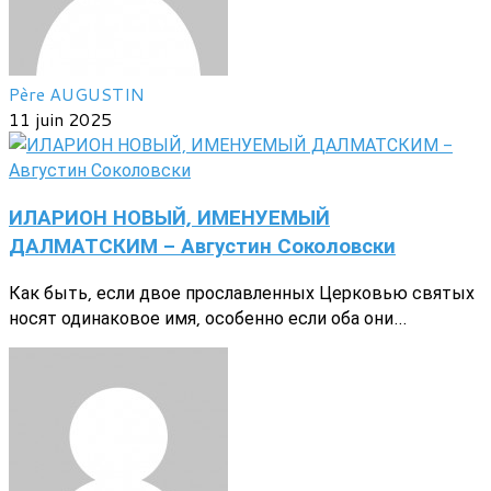
Père AUGUSTIN
11 juin 2025
ИЛАРИОН НОВЫЙ, ИМЕНУЕМЫЙ
ДАЛМАТСКИМ - Августин Соколовски
Как быть, если двое прославленных Церковью святых
носят одинаковое имя, особенно если оба они...