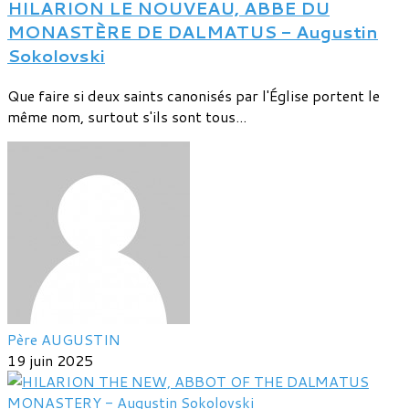
HILARION LE NOUVEAU, ABBE DU
MONASTÈRE DE DALMATUS - Augustin
Sokolovski
Que faire si deux saints canonisés par l'Église portent le
même nom, surtout s'ils sont tous...
Père AUGUSTIN
19 juin 2025