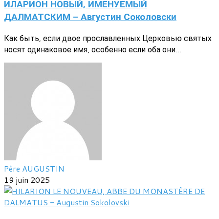
ИЛАРИОН НОВЫЙ, ИМЕНУЕМЫЙ
ДАЛМАТСКИМ - Августин Соколовски
Как быть, если двое прославленных Церковью святых
носят одинаковое имя, особенно если оба они...
Père AUGUSTIN
19 juin 2025