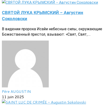
СВЯТОЙ ЛУКА КРЫМСКИЙ - Августин
Соколовски
В видении пророка Исайи небесные силы, окружающие
Божественный престол, взывают: «Свят, Свят,...
Père AUGUSTIN
11 juin 2025