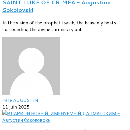
SAINT LUKE OF CRIMEA - Augustine
Sokolovski
In the vision of the prophet Isaiah, the heavenly hosts
surrounding the divine throne cry out:...
Père AUGUSTIN
11 juin 2025