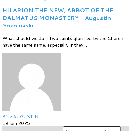
HILARION THE NEW, ABBOT OF THE
DALMATUS MONASTERY - Augustin
Sokolovski
What should we do if two saints glorified by the Church
have the same name, especially if they...
Père AUGUSTIN
19 juin 2025