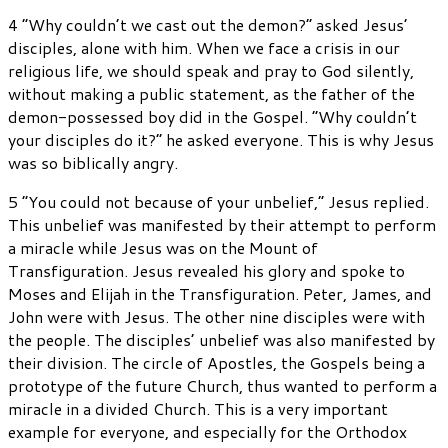
4 “Why couldn’t we cast out the demon?” asked Jesus’
disciples, alone with him. When we face a crisis in our
religious life, we should speak and pray to God silently,
without making a public statement, as the father of the
demon-possessed boy did in the Gospel. “Why couldn’t
your disciples do it?” he asked everyone. This is why Jesus
was so biblically angry.
5 “You could not because of your unbelief,” Jesus replied.
This unbelief was manifested by their attempt to perform
a miracle while Jesus was on the Mount of
Transfiguration. Jesus revealed his glory and spoke to
Moses and Elijah in the Transfiguration. Peter, James, and
John were with Jesus. The other nine disciples were with
the people. The disciples’ unbelief was also manifested by
their division. The circle of Apostles, the Gospels being a
prototype of the future Church, thus wanted to perform a
miracle in a divided Church. This is a very important
example for everyone, and especially for the Orthodox