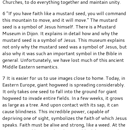
Churches, to do everything together and maintain unity.
6 “If you have faith like a mustard seed, you will command
this mountain to move, and it will move.” The mustard
seed is a symbol of Jesus himself. There is a Mustard
Museum in Dijon. It explains in detail how and why the
mustard seed is a symbol of Jesus. This museum explains
not only why the mustard seed was a symbol of Jesus, but
also why it was such an important symbol in the Bible in
general. Unfortunately, we have lost much of this ancient
Middle Eastern semantics.
7 It is easier for us to use images close to home. Today, in
Eastern Europe, giant hogweed is spreading considerably.
It only takes one seed to fall into the ground for giant
hogweed to invade entire fields. In a few weeks, it grows
as large as a tree. And upon contact with its sap, it can
cause blindness. This incredible power, capable of
depriving one of sight, symbolizes the faith of which Jesus
speaks. Faith must be alive and strong, like a weed. At the