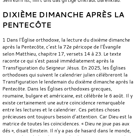
DIXIÈME DIMANCHE APRÈS LA
PENTECÔTE
1 Dans l'Église orthodoxe, la lecture du dixième dimanche
après la Pentecôte, c’est la 72e péricope de l'Évangile
selon Matthieu, chapitre 17, versets 14 à 23. Le texte
raconte ce qui s'est passé immédiatement après la
Transfiguration du Seigneur Jésus. En 2025, les Églises
orthodoxes qui suivent le calendrier julien célébreront la
Transfiguration le lendemain du dixième dimanche après la
Pentecôte. Dans les Églises orthodoxes grecques,
roumaine, bulgare et américaine, est célébrée le 6 août. Il y
existe certainement une autre coïncidence remarquable
entre les lectures et le calendrier. Ces petites choses
précieuses ont toujours besoin d’attention. Car Dieu est la
matrice de toutes les coïncidences. « Dieu ne joue pas aux
dés », disait Einstein. Il n'y a pas de hasard dans le monde,