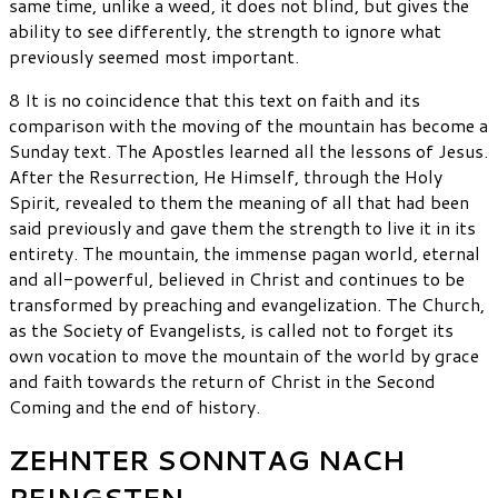
same time, unlike a weed, it does not blind, but gives the
ability to see differently, the strength to ignore what
previously seemed most important.
8 It is no coincidence that this text on faith and its
comparison with the moving of the mountain has become a
Sunday text. The Apostles learned all the lessons of Jesus.
After the Resurrection, He Himself, through the Holy
Spirit, revealed to them the meaning of all that had been
said previously and gave them the strength to live it in its
entirety. The mountain, the immense pagan world, eternal
and all-powerful, believed in Christ and continues to be
transformed by preaching and evangelization. The Church,
as the Society of Evangelists, is called not to forget its
own vocation to move the mountain of the world by grace
and faith towards the return of Christ in the Second
Coming and the end of history.
ZEHNTER SONNTAG NACH
PFINGSTEN