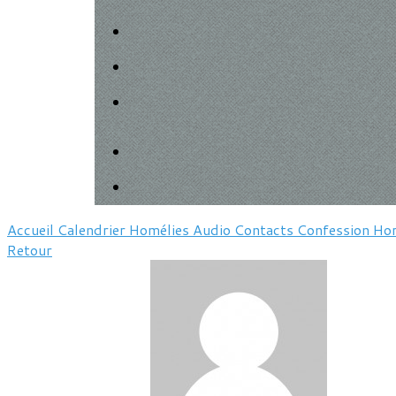
Accueil
Calendrier
Homélies
Audio
Contacts
Confession
Hor
Retour