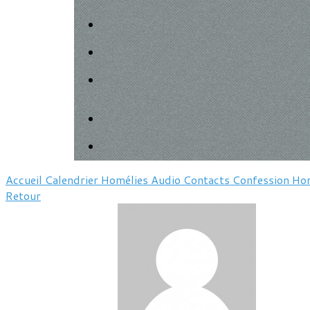
Accueil
Calendrier
Homélies
Audio
Contacts
Confession
Hor
Retour