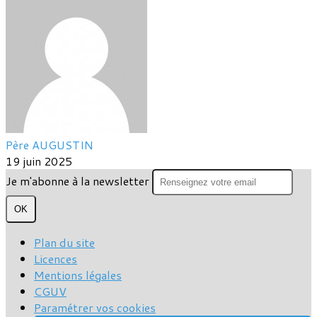
Père AUGUSTIN
19 juin 2025
Je m'abonne à la newsletter
OK
Plan du site
Licences
Mentions légales
CGUV
Paramétrer vos cookies