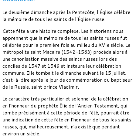
Le deuxième dimanche après la Pentecôte, l’Église célèbre
la mémoire de tous les saints de l’Église russe.
Cette fête a une histoire complexe. Les historiens nous
apprennent que la mémoire de tous les saints russes fut
célébrée pour la première fois au milieu du XVIe siècle. Le
métropolite saint Macaire (1542-1563) procéda alors à
une canonisation massive des saints russes lors des
conciles de 1547 et 1549 et instaura leur célébration
commune. Elle tombait le dimanche suivant le 15 juillet,
c'est-à-dire après le jour de commémoration du baptiseur
de le Russie, saint prince Vladimir.
Le caractère très particulier et solennel de la célébration
en l'honneur du prophète Élie de l'Ancien Testament, qui
tombe précisément à cette période de l’été, pourrait être
une indication de cette fête en l'honneur de tous les saints
russes, qui, malheureusement, n'a existé que pendant
environ un siècle.