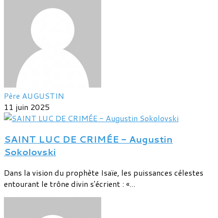
Père AUGUSTIN
11 juin 2025
SAINT LUC DE CRIMÉE - Augustin
Sokolovski
Dans la vision du prophète Isaïe, les puissances célestes
entourant le trône divin s'écrient : «...