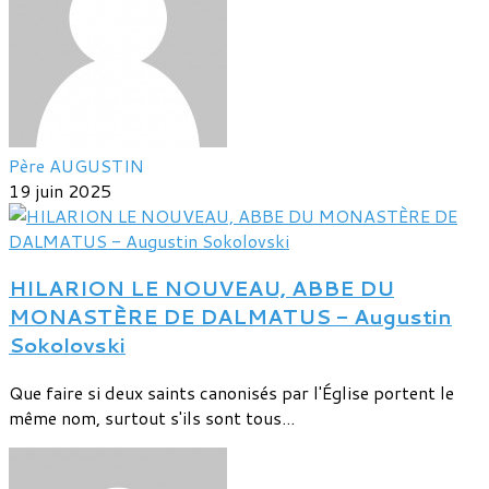
Père AUGUSTIN
19 juin 2025
HILARION LE NOUVEAU, ABBE DU
MONASTÈRE DE DALMATUS - Augustin
Sokolovski
Que faire si deux saints canonisés par l'Église portent le
même nom, surtout s'ils sont tous...