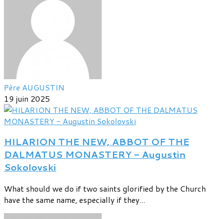
Père AUGUSTIN
19 juin 2025
HILARION THE NEW, ABBOT OF THE
DALMATUS MONASTERY - Augustin
Sokolovski
What should we do if two saints glorified by the Church
have the same name, especially if they...