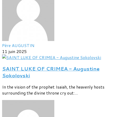
Père AUGUSTIN
11 juin 2025
SAINT LUKE OF CRIMEA - Augustine
Sokolovski
In the vision of the prophet Isaiah, the heavenly hosts
surrounding the divine throne cry out:...