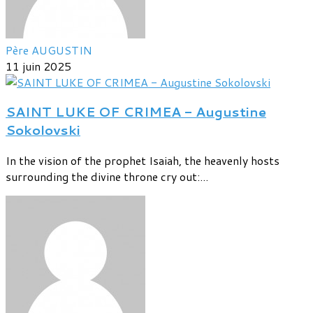
Père AUGUSTIN
11 juin 2025
SAINT LUKE OF CRIMEA - Augustine
Sokolovski
In the vision of the prophet Isaiah, the heavenly hosts
surrounding the divine throne cry out:...