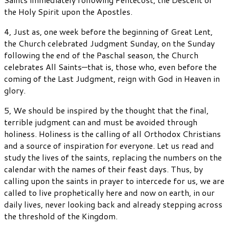
the Holy Spirit upon the Apostles.
4, Just as, one week before the beginning of Great Lent,
the Church celebrated Judgment Sunday, on the Sunday
following the end of the Paschal season, the Church
celebrates All Saints—that is, those who, even before the
coming of the Last Judgment, reign with God in Heaven in
glory.
5, We should be inspired by the thought that the final,
terrible judgment can and must be avoided through
holiness. Holiness is the calling of all Orthodox Christians
and a source of inspiration for everyone. Let us read and
study the lives of the saints, replacing the numbers on the
calendar with the names of their feast days. Thus, by
calling upon the saints in prayer to intercede for us, we are
called to live prophetically here and now on earth, in our
daily lives, never looking back and already stepping across
the threshold of the Kingdom.