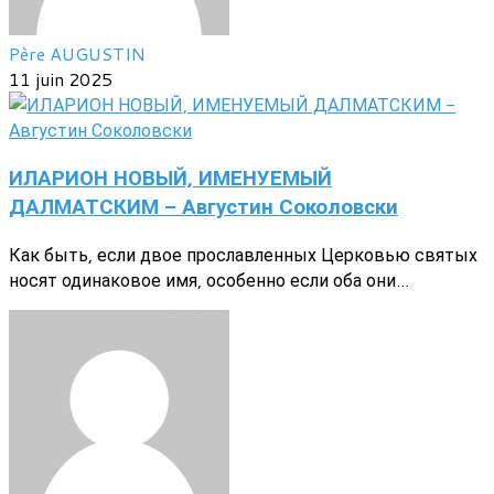
Père AUGUSTIN
11 juin 2025
ИЛАРИОН НОВЫЙ, ИМЕНУЕМЫЙ
ДАЛМАТСКИМ - Августин Соколовски
Как быть, если двое прославленных Церковью святых
носят одинаковое имя, особенно если оба они...