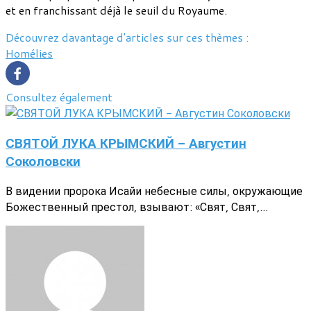
et en franchissant déjà le seuil du Royaume.
Découvrez davantage d'articles sur ces thèmes :
Homélies
Consultez également
СВЯТОЙ ЛУКА КРЫМСКИЙ - Августин
Соколовски
В видении пророка Исайи небесные силы, окружающие
Божественный престол, взывают: «Свят, Свят,...