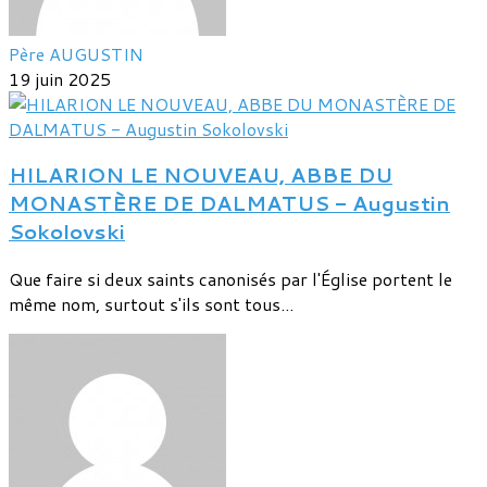
Père AUGUSTIN
19 juin 2025
HILARION LE NOUVEAU, ABBE DU
MONASTÈRE DE DALMATUS - Augustin
Sokolovski
Que faire si deux saints canonisés par l'Église portent le
même nom, surtout s'ils sont tous...