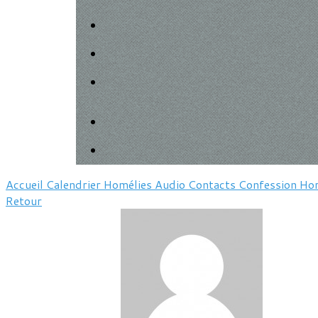
Accueil
Calendrier
Homélies
Audio
Contacts
Confession
Hor
Retour