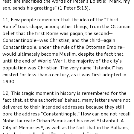
rest, are inscribed the words of Peter’s Epistle: “Mark, my
son, sends his greetings” (1 Peter 5:13).
11, Few people remember that the idea of the “Third
Rome” took shape, among other things, from the Ottoman
belief that the first Rome was pagan, the second—
Constantinople—was Christian, and the third—again
Constantinople, under the rule of the Ottoman Empire—
would ultimately become Muslim, despite the fact that
until the end of World War I, the majority of the city’s
population was Christian. The very name “Istanbul” has
existed for less than a century, as it was first adopted in
1930.
12, This tragic moment in history is remembered for the
fact that, at the authorities’ behest, many letters were not
delivered to their intended addresses because they still
bore the address “Constantinople.” How can one not recall
Nobel laureate Orhan Pamuk and his novel *Istanbul: A
City of Memories*, as well as the fact that in the Balkans,