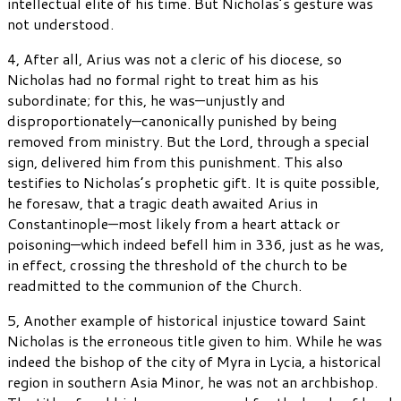
intellectual elite of his time. But Nicholas’s gesture was
not understood.
4, After all, Arius was not a cleric of his diocese, so
Nicholas had no formal right to treat him as his
subordinate; for this, he was—unjustly and
disproportionately—canonically punished by being
removed from ministry. But the Lord, through a special
sign, delivered him from this punishment. This also
testifies to Nicholas’s prophetic gift. It is quite possible,
he foresaw, that a tragic death awaited Arius in
Constantinople—most likely from a heart attack or
poisoning—which indeed befell him in 336, just as he was,
in effect, crossing the threshold of the church to be
readmitted to the communion of the Church.
5, Another example of historical injustice toward Saint
Nicholas is the erroneous title given to him. While he was
indeed the bishop of the city of Myra in Lycia, a historical
region in southern Asia Minor, he was not an archbishop.