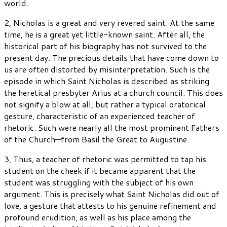
world.
2, Nicholas is a great and very revered saint. At the same
time, he is a great yet little-known saint. After all, the
historical part of his biography has not survived to the
present day. The precious details that have come down to
us are often distorted by misinterpretation. Such is the
episode in which Saint Nicholas is described as striking
the heretical presbyter Arius at a church council. This does
not signify a blow at all, but rather a typical oratorical
gesture, characteristic of an experienced teacher of
rhetoric. Such were nearly all the most prominent Fathers
of the Church—from Basil the Great to Augustine.
3, Thus, a teacher of rhetoric was permitted to tap his
student on the cheek if it became apparent that the
student was struggling with the subject of his own
argument. This is precisely what Saint Nicholas did out of
love, a gesture that attests to his genuine refinement and
profound erudition, as well as his place among the