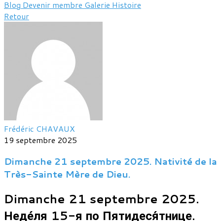
Blog
Devenir membre
Galerie
Histoire
Retour
Frédéric CHAVAUX
19 septembre 2025
Dimanche 21 septembre 2025. Nativité de la
Très-Sainte Mère de Dieu.
Dimanche 21 septembre 2025.
Неде́ля 15-я по Пятидеся́тнице.