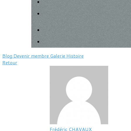
Blog
Devenir membre
Galerie
Histoire
Retour
Frédéric CHAVAUX