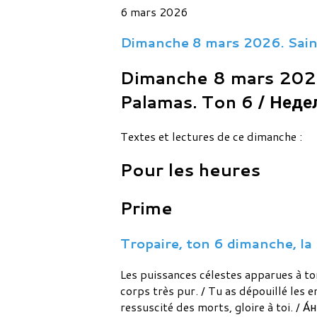
6 mars 2026
Dimanche 8 mars 2026. Sain
Dimanche 8 mars 2025
Palamas. Ton 6 / Недел
Textes et lectures de ce dimanche :
Pour les heures
Prime
Tropaire, ton 6 dimanche, la 
Les puissances célestes apparues à to
corps très pur. / Tu as dépouillé les e
ressuscité des morts, gloire à toi. / 