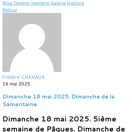
Blog
Devenir membre
Galerie
Histoire
Retour
Frédéric CHAVAUX
16 mai 2025
Dimanche 18 mai 2025. Dimanche de la
Samaritaine.
Dimanche 18 mai 2025. 5ième
semaine de Pâques. Dimanche de