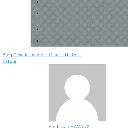
Blog
Devenir membre
Galerie
Histoire
Retour
Frédéric CHAVAUX