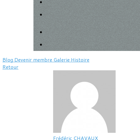
Blog
Devenir membre
Galerie
Histoire
Retour
Frédéric CHAVAUX