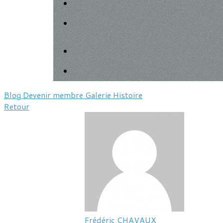
Blog
Devenir membre
Galerie
Histoire
Retour
Frédéric CHAVAUX