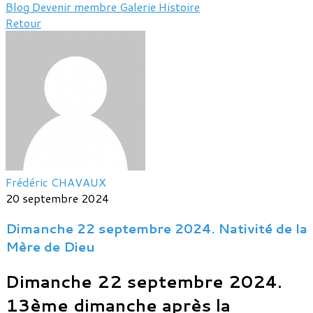
Blog
Devenir membre
Galerie
Histoire
Retour
Frédéric CHAVAUX
20 septembre 2024
Dimanche 22 septembre 2024. Nativité de la
Mère de Dieu
Dimanche 22 septembre 2024.
13ème dimanche après la