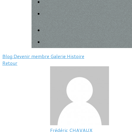
Blog
Devenir membre
Galerie
Histoire
Retour
Frédéric CHAVAUX