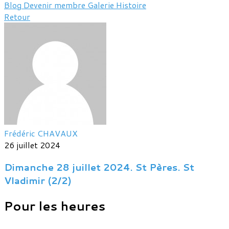
Blog
Devenir membre
Galerie
Histoire
Retour
Frédéric CHAVAUX
26 juillet 2024
Dimanche 28 juillet 2024. St Pères. St
Vladimir (2/2)
Pour les heures