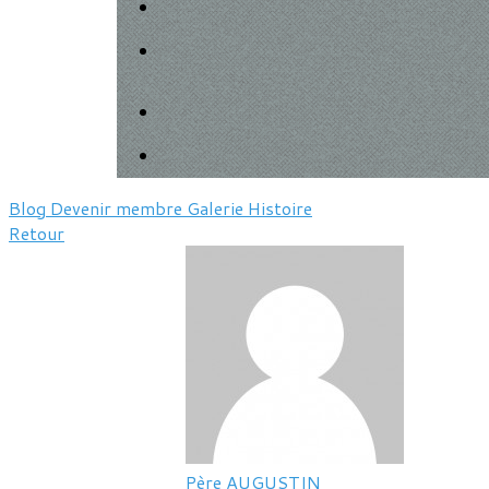
Blog
Devenir membre
Galerie
Histoire
Retour
Père AUGUSTIN