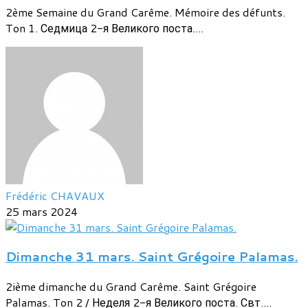
2ème Semaine du Grand Carême. Mémoire des défunts.
Ton 1. Седмица 2-я Великого поста....
Frédéric CHAVAUX
25 mars 2024
Dimanche 31 mars. Saint Grégoire Palamas.
2ième dimanche du Grand Carême. Saint Grégoire
Palamas. Ton 2 / Неделя 2-я Великого поста. Свт....